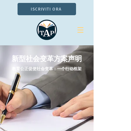
ISCRIVITI ORA
新型社会变革方案声明
教育公正促使社会变革：一个行动框架