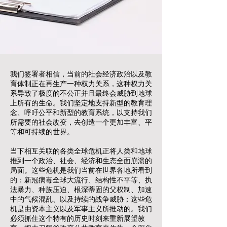
我们签署者相信，当前的社会经济政治以及教
育体制正在再生产一种权力关系，这种权力关
系导致了极度的不公正并且最终会威胁到地球
上所有的生命。我们坚定地支持新型的教育理
念、呼吁公平和新型的教育系统，以支持我们
所需要的社会改变，去创造一个更加丰富、平
等和可持续的世界。
当下相互关联的各类全球危机正将人类和地球
推到一个政治、社会、经济和生态全面崩溃的
局面。这些危机是我们当前在世界各地所看到
的：新冠病毒全球大流行、结构性不平等、执
法暴力、种族压迫、根深蒂固的父权制、加速
中的气候混乱、以及持续的战争威胁；这些危
机是由资本主义以及军事主义所推动的。我们
必须抓住这个特有的历史时刻来重新展望教